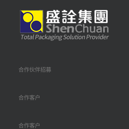
合作伙伴招募
合作客户
合作客户