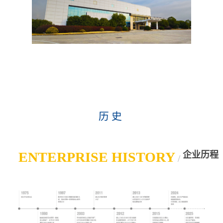
历史
ENTERPRISE HISTORY
企业历程
/