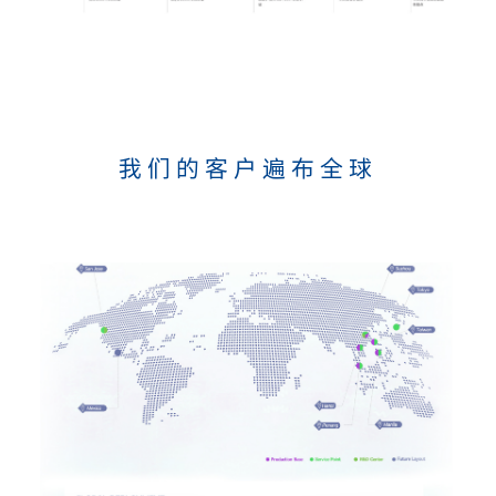
我们的客户遍布全球