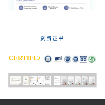
资质证书
CERTIFCATE
证书
/